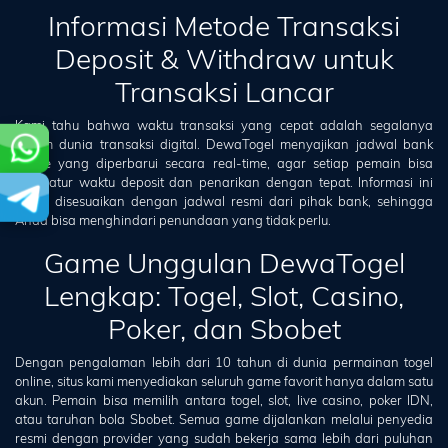
Informasi Metode Transaksi
Deposit & Withdraw untuk
Transaksi Lancar
Kami tahu bahwa waktu transaksi yang cepat adalah segalanya
dalam dunia transaksi digital. DewaTogel menyajikan jadwal bank
offline yang diperbarui secara real-time, agar setiap pemain bisa
mengatur waktu deposit dan penarikan dengan tepat. Informasi ini
selalu disesuaikan dengan jadwal resmi dari pihak bank, sehingga
Anda bisa menghindari penundaan yang tidak perlu.
Game Unggulan DewaTogel
Lengkap: Togel, Slot, Casino,
Poker, dan Sbobet
Dengan pengalaman lebih dari 10 tahun di dunia permainan togel
online, situs kami menyediakan seluruh game favorit hanya dalam satu
akun. Pemain bisa memilih antara togel, slot, live casino, poker IDN,
atau taruhan bola Sbobet. Semua game dijalankan melalui penyedia
resmi dengan provider yang sudah bekerja sama lebih dari puluhan