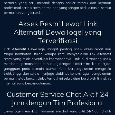
bermain yang seru menarik dengan server terbaik dan layanan
profesional serta sisitem permainan yang sangat berkualitas di semua
permainan yang tersedia.
Akses Resmi Lewat Link
Alternatif DewaTogel yang
Terverifikasi
Link Alternatif DewaTogel
sangat penting untuk akses cepat dan
tanpa hambatan. Itulah kenapa kami menyediakan link alternatif
resmi yang telah diverifikasi keamanannya. Link ini dirancang untuk
membantu pemain tetap terhubung dengan platform meskipun terjadi
gangguan pada domain utama. Kami berpengalaman mengelola
trafik tinggi dan selalu menjaga stabilitas koneksi agar pengalaman
bermain tetap lancar. Link alternatif ini selalu diperbarui oleh tim teknis
internal yang berpengalaman.
Customer Service Chat Aktif 24
Jam dengan Tim Profesional
DewaTogel memiliki tim layanan live chat yang aktif 24/7 dan dilatih