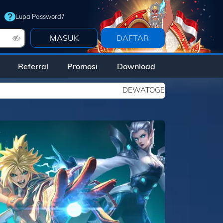
Lupa Password?
DAFTAR
Referral
Promosi
Download
DEWATOGEL menghadirkan sistem DEPO