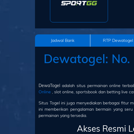
Jadwal Bank
RTP Dewatogel
Dewatogel: No. 
DewaTogel
adalah situs permainan online terba
Online
, slot online, sportsbook dan betting live 
Situs Togel ini juga menyediakan berbagai fitu
ini memberikan pengalaman bermain yang seru m
permainan yang tersedia.
Akses Resmi Le