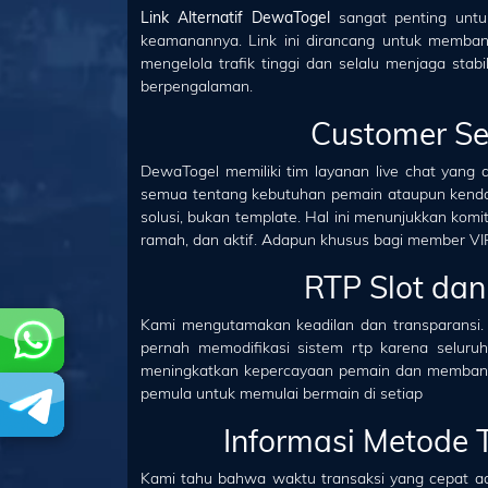
Link Alternatif DewaTogel
sangat penting untuk
keamanannya. Link ini dirancang untuk memba
mengelola trafik tinggi dan selalu menjaga stabil
berpengalaman.
Customer Ser
DewaTogel memiliki tim layanan live chat yang 
semua tentang kebutuhan pemain ataupun kendala
solusi, bukan template. Hal ini menunjukkan k
ramah, dan aktif. Adapun khusus bagi member VIP
RTP Slot dan
Kami mengutamakan keadilan dan transparansi. 
pernah memodifikasi sistem rtp karena selur
meningkatkan kepercayaan pemain dan membantu
pemula untuk memulai bermain di setiap
Informasi Metode 
Kami tahu bahwa waktu transaksi yang cepat ada