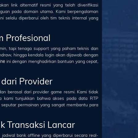
 link alternatif resmi yang telah diverifikasi
ngguan pada domain utama. Kami berpengalaman
ni selalu diperbarui oleh tim teknis internal yang
m Profesional
dmin, tapi tenaga support yang paham teknis dan
hdraw, hingga kendala login akan dijawab dengan
ine
ini dengan menghadirkan bantuan yang cepat,
dari Provider
dan berasal dari provider game resmi. Kami tidak
una kami tunjukkan bahwa akses pada data RTP
n seputar permainan yang sangat membantu para
k Transaksi Lancar
adwal bank offline yang diperbarui secara real-