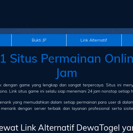
Bukti JP
Link Alternatif
1 Situs Permainan Onli
Jam
ik dengan game yang lengkap dan sangat terpercaya. Situs ini men
casino. Link situs game ini selalu siap menemani 24 jam nonstop setiap 
r menarik yang memudahkan dalam setiap permainan para user di dala
enarik dengan server terbaik dan layanan profesional serta sisi
wat Link Alternatif DewaTogel yan