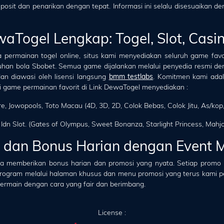
osit dan penarikan dengan tepat. Informasi ini selalu disesuaikan d
ogel Lengkap: Togel, Slot, Casin
 permainan togel online, situs kami menyediakan seluruh game fav
 taruhan bola Sbobet. Semua game dijalankan melalui penyedia resmi d
n diawasi oleh lisensi langsung
bmm testlabs
. Komitmen kami ada
agai game permainan favorit di Link DewaTogel menyediakan :
 Jowopools, Toto Macau (4D, 3D, 2D, Colok Bebas, Colok Jitu, As/kop,
Idn Slot. (Gates of Olympus, Sweet Bonanza, Starlight Princess, Mahj
 dan Bonus Harian dengan Event M
uga memberikan bonus harian dan promosi yang nyata. Setiap promo 
rogram melalui halaman khusus dan menu promosi yang terus kami 
rmain dengan cara yang fair dan berimbang.
License :